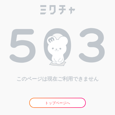
このページは現在ご利用できません