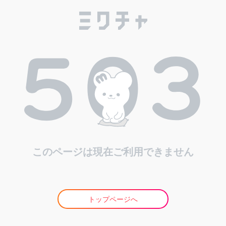
このページは現在ご利用できません