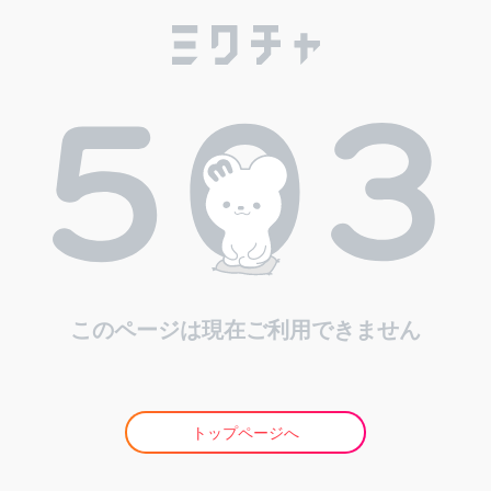
このページは現在ご利用できません