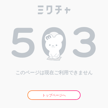
このページは現在ご利用できません