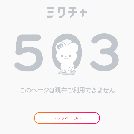
このページは現在ご利用できません