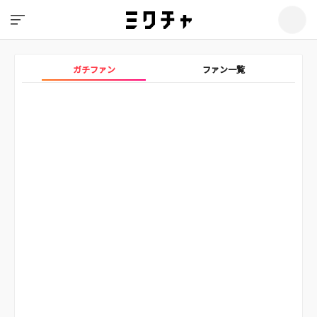
ガチファン
ファン一覧