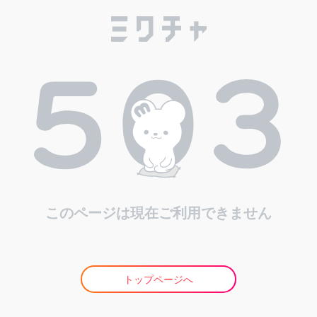
このページは現在ご利用できません