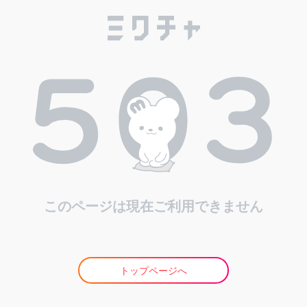
このページは現在ご利用できません