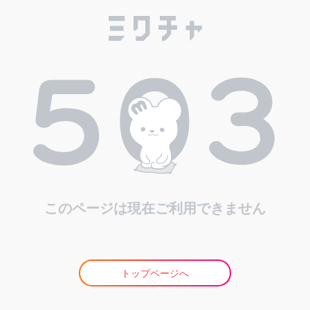
このページは現在ご利用できません