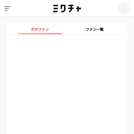
ガチファン
ファン一覧