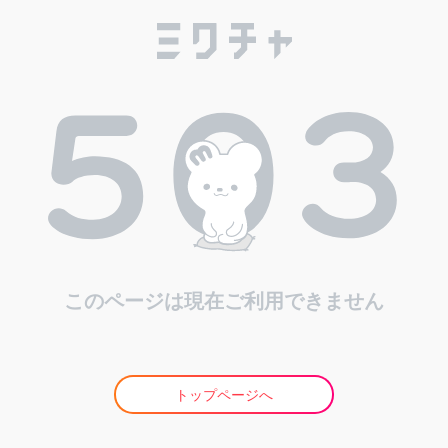
このページは現在ご利用できません