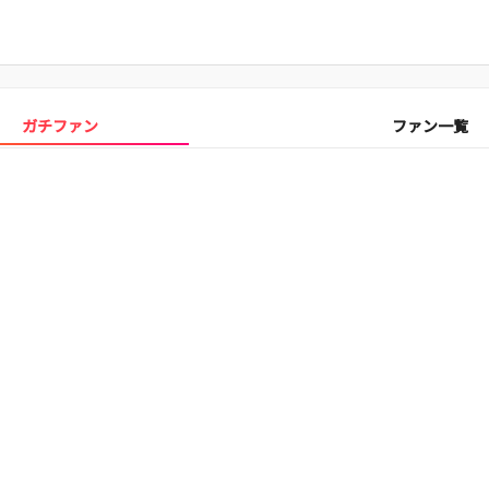
ガチファン
ファン一覧