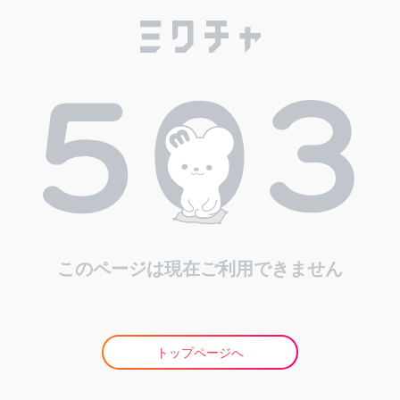
このページは現在ご利用できません