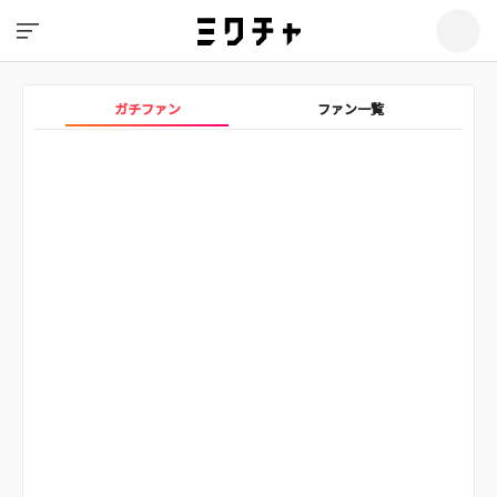
ガチファン
ファン一覧