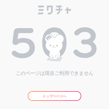
このページは現在ご利用できません