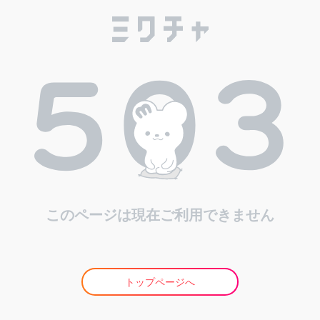
このページは現在ご利用できません