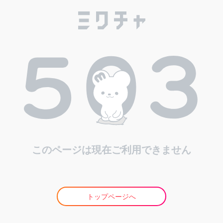
このページは現在ご利用できません