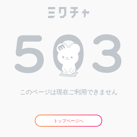
このページは現在ご利用できません