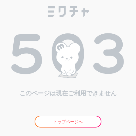
このページは現在ご利用できません