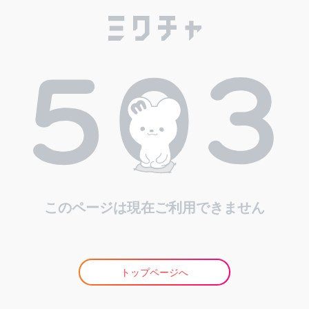
このページは現在ご利用できません