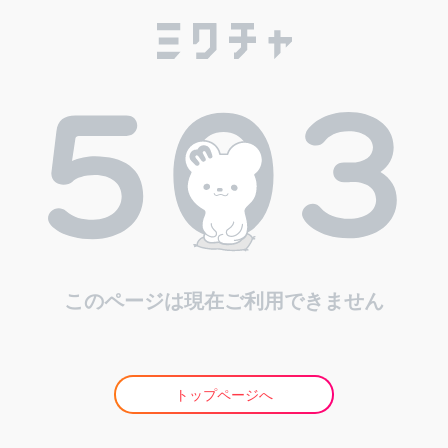
このページは現在ご利用できません