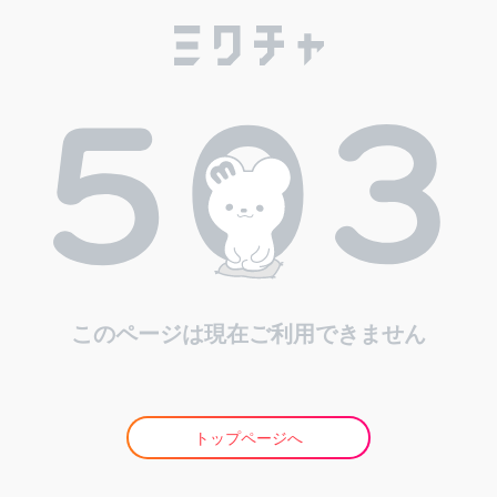
このページは現在ご利用できません