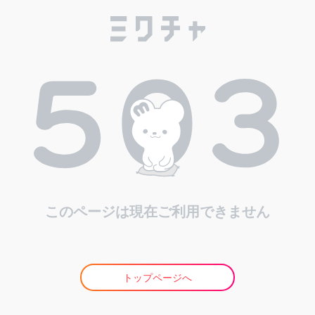
このページは現在ご利用できません