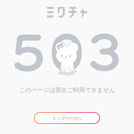
このページは現在ご利用できません