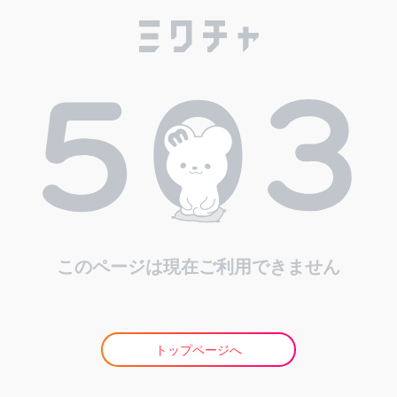
このページは現在ご利用できません