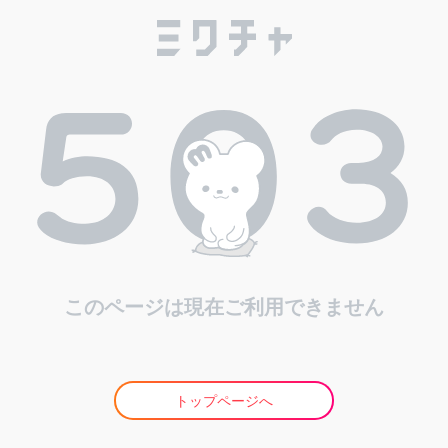
このページは現在ご利用できません