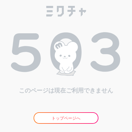
このページは現在ご利用できません