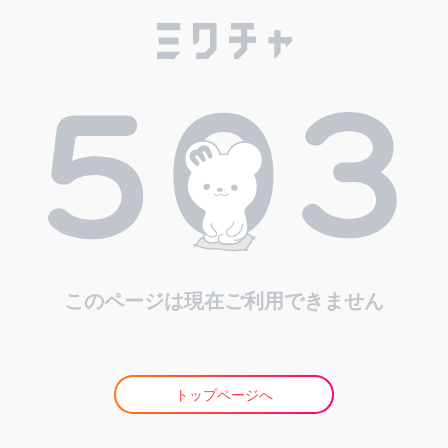
このページは現在ご利用できません