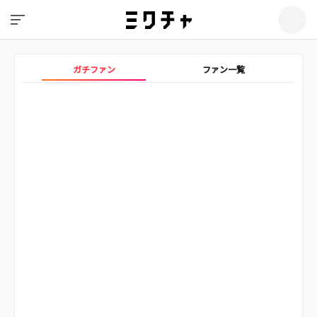
ガチファン
ファン一覧