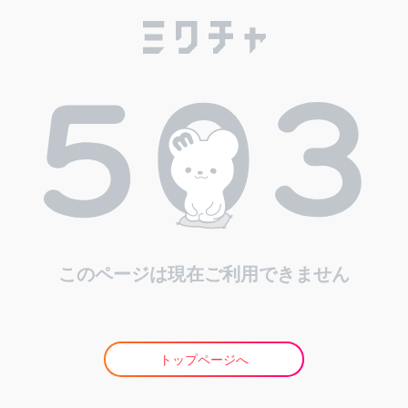
このページは現在ご利用できません