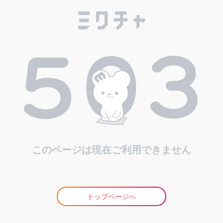
このページは現在ご利用できません