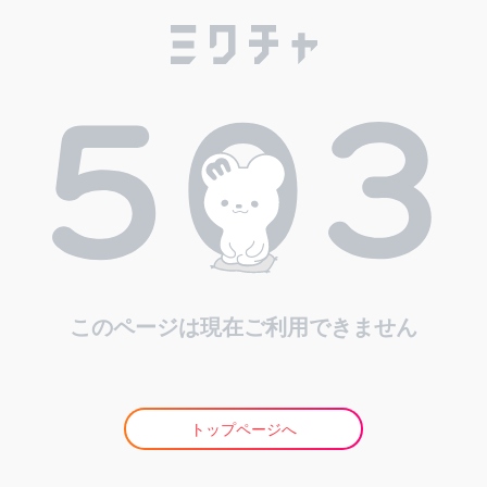
このページは現在ご利用できません