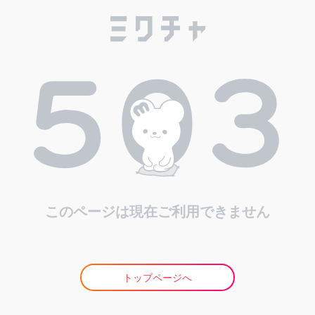
このページは現在ご利用できません