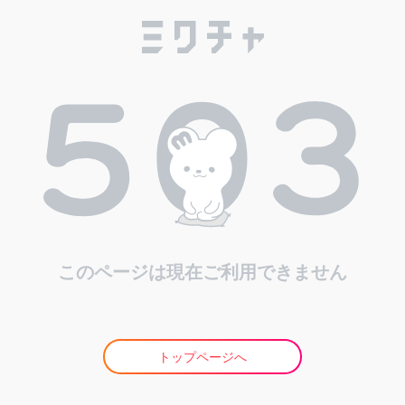
このページは現在ご利用できません