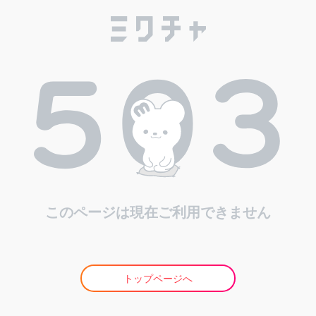
このページは現在ご利用できません