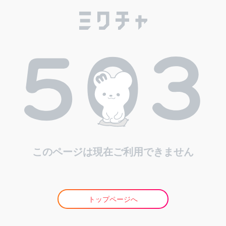
このページは現在ご利用できません