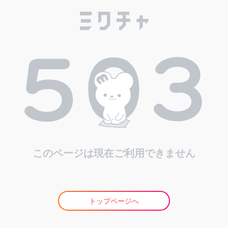
このページは現在ご利用できません