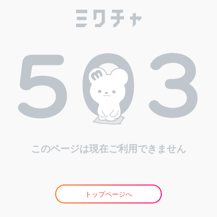
このページは現在ご利用できません