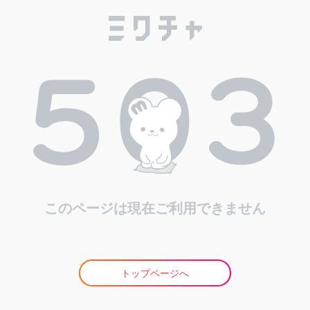
このページは現在ご利用できません