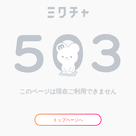
このページは現在ご利用できません