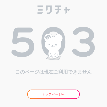
このページは現在ご利用できません