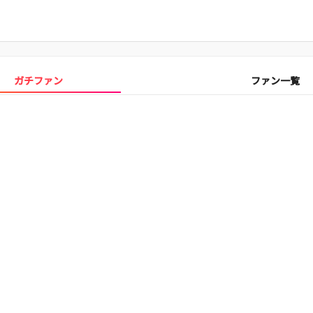
ガチファン
ファン一覧