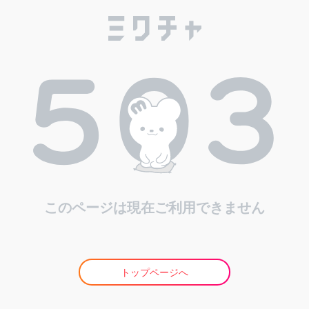
このページは現在ご利用できません