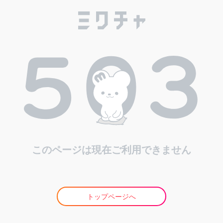
このページは現在ご利用できません