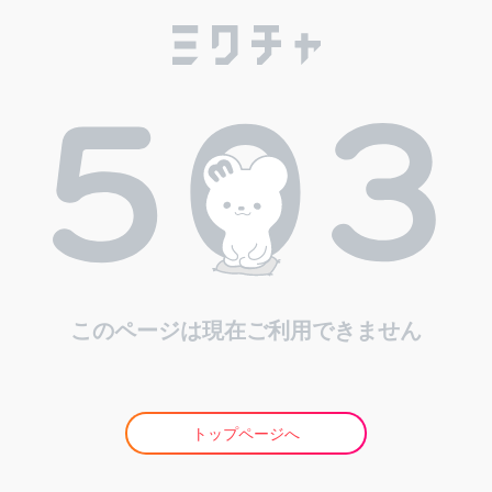
このページは現在ご利用できません