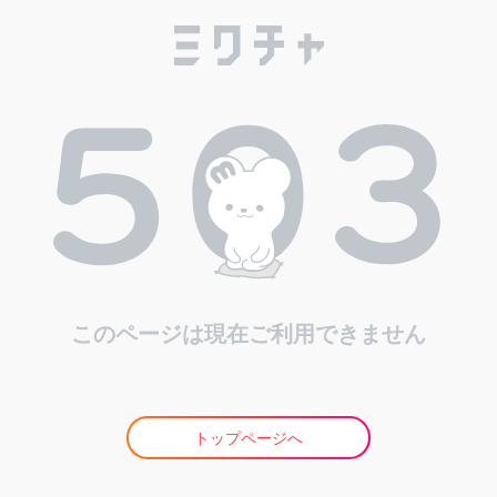
このページは現在ご利用できません