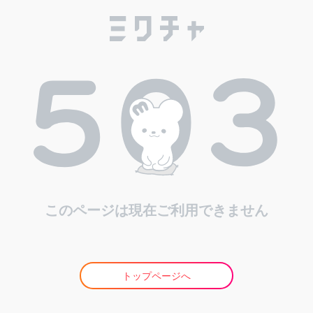
このページは現在ご利用できません