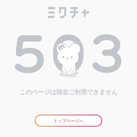
このページは現在ご利用できません