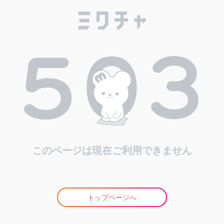
このページは現在ご利用できません