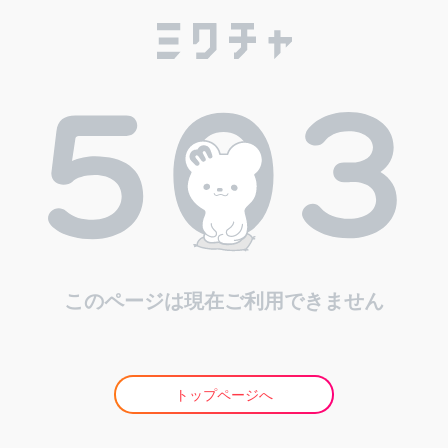
このページは現在ご利用できません